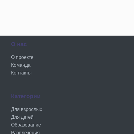
О нас
О проекте
Команда
Контакты
Категории
Для взрослых
Для детей
Образование
Развлечения