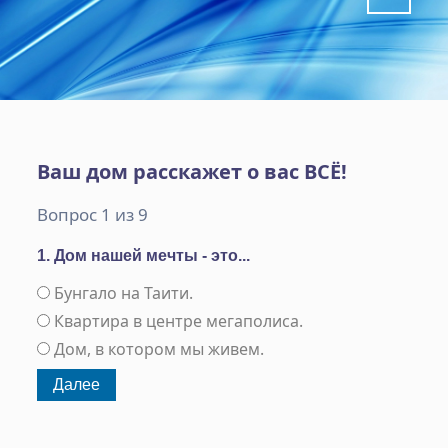
Ваш дом расскажет о вас ВСЁ!
Вопрос 1 из 9
1. Дом нашей мечты - это...
Бунгало на Таити.
Квартира в центре мегаполиса.
Дом, в котором мы живем.