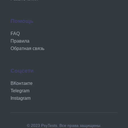
Помощь
FAQ
Правила
Обратная связь
Соцсети
ВКонтакте
Telegram
Instagram
© 2023 PsyTests. Все права защищены.