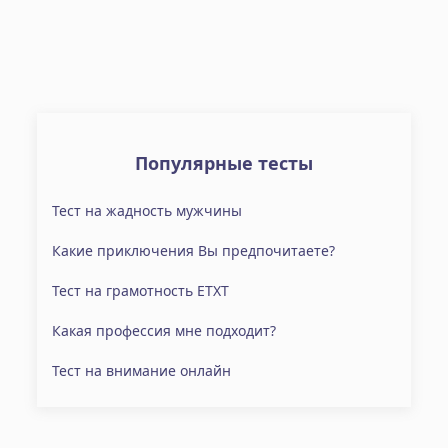
Популярные тесты
Тест на жадность мужчины
Какие приключения Вы предпочитаете?
Тест на грамотность ETXT
Какая профессия мне подходит?
Тест на внимание онлайн