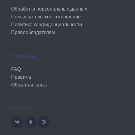
Обработка персональных данных
Пользовательское соглашение
Политика конфиденциальности
Правообладателям
Помощь
FAQ
Правила
Обратная связь
Соцсети