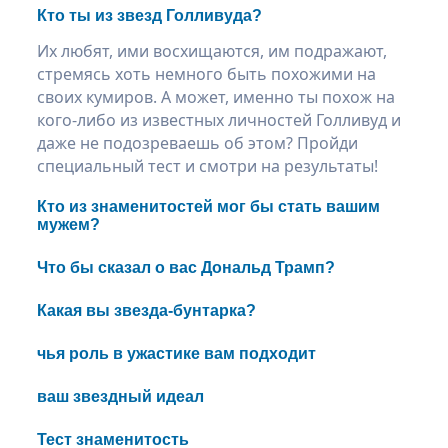
Кто ты из звезд Голливуда?
Их любят, ими восхищаются, им подражают,
стремясь хоть немного быть похожими на
своих кумиров. А может, именно ты похож на
кого-либо из известных личностей Голливуд и
даже не подозреваешь об этом? Пройди
специальный тест и смотри на результаты!
Кто из знаменитостей мог бы стать вашим
мужем?
Что бы сказал о вас Дональд Трамп?
Какая вы звезда-бунтарка?
чья роль в ужастике вам подходит
ваш звездный идеал
Тест знаменитость