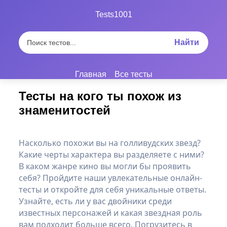
Tests1001
Найти
Главная
Все тесты
Тесты на кого ты похож из
знаменитостей
Насколько похожи вы на голливудских звезд?
Какие черты характера вы разделяете с ними?
В каком жанре кино вы могли бы проявить
себя? Пройдите наши увлекательные онлайн-
тесты и откройте для себя уникальные ответы.
Узнайте, есть ли у вас двойники среди
известных персонажей и какая звездная роль
вам подходит больше всего. Погрузитесь в