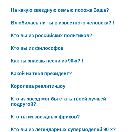
На какую звездную семью похожа Ваша?
Влюбилась ли ты в известного человека? !
Кто вы из российских политиков?
Кто вы из философов
Как ты знаешь песни из 90-х? !
Какой из тебя президент?
Королева реалити-шоу
Кто из звезд мог бы стать твоей лучшей
подругой?
Кто ты из звездных фриков?
Кто вы из легендарных супермоделей 90-х?