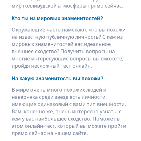
мир голливудской атмосферы прямо сейчас.
Кто ты из мировых знаменитостей?
Окружающие часто намекают, что вы похожи
на известную публичную личность? С кем из
мировых знаменитостей вас идеальное
внешнее сходство? Получить вопросы на
многие интересующие вопросы вы сможете,
пройдя несложный тест онлайн.
На какую знаменитость вы похожи?
В мире очень много похожих людей и
наверняка среди звезд есть личности,
имеющие одинаковый с вами тип внешности.
Вам, конечно же, очень интересно узнать, с
кем у вас наибольшее сходство. Поможет в
этом онлайн-тест, который вы можете пройти
прямо сейчас на нашем сайте.