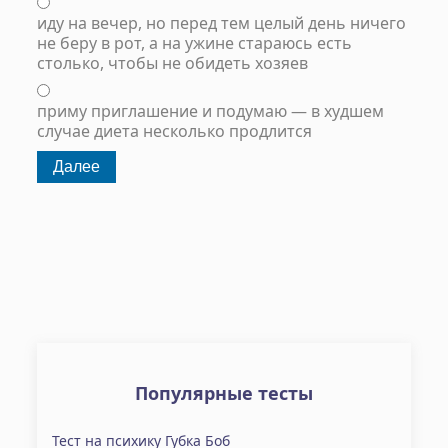
иду на вечер, но перед тем целый день ничего
не беру в рот, а на ужине стараюсь есть
столько, чтобы не обидеть хозяев
приму приглашение и подумаю — в худшем
случае диета несколько продлится
Популярные тесты
Тест на психику Губка Боб