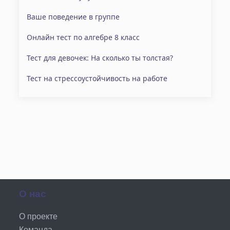
Ваше поведение в группе
Онлайн тест по алгебре 8 класс
Тест для девочек: На сколько ты толстая?
Тест на стрессоустойчивость на работе
О нас
О проекте
Команда