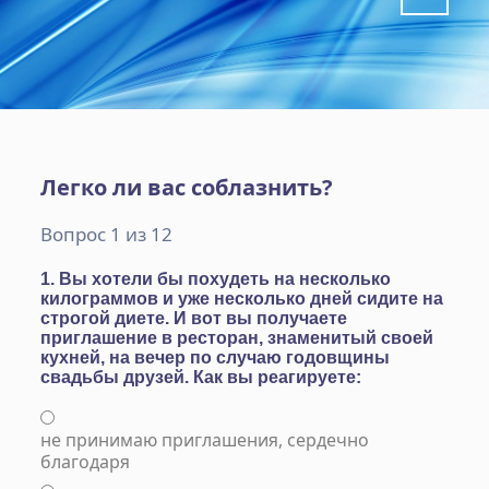
Легко ли вас соблазнить?
Вопрос 1 из 12
1. Вы хотели бы похудеть на несколько
килограммов и уже несколько дней сидите на
строгой диете. И вот вы получаете
приглашение в ресторан, знаменитый своей
кухней, на вечер по случаю годовщины
свадьбы друзей. Как вы реагируете:
не принимаю приглашения, сердечно
благодаря