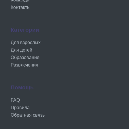
Контакты
Категории
Для взрослых
Для детей
Образование
Развлечения
Помощь
FAQ
Правила
Обратная связь