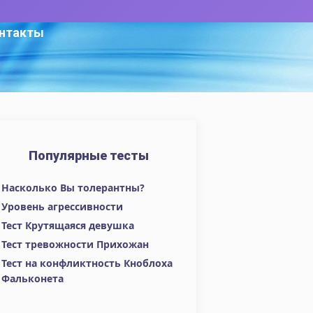
нтакты
Популярные тесты
Насколько Вы толерантны?
Уровень агрессивности
Тест Крутящаяся девушка
Тест тревожности Прихожан
Тест на конфликтность Кноблоха
Фальконета