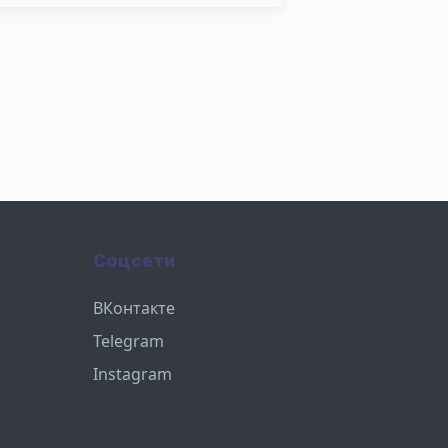
Соцсети
ВКонтакте
Telegram
Instagram