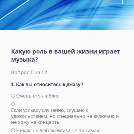
Какую роль в вашей жизни играет
музыка?
Вопрос 1 из 12
1. Как вы относитесь к джазу?
Очень его люблю.
Если услышу случайно, слушаю с
удовольствием, но специально не включаю и
не хожу на концерты.
Никак: не люблю или/и не понимаю.