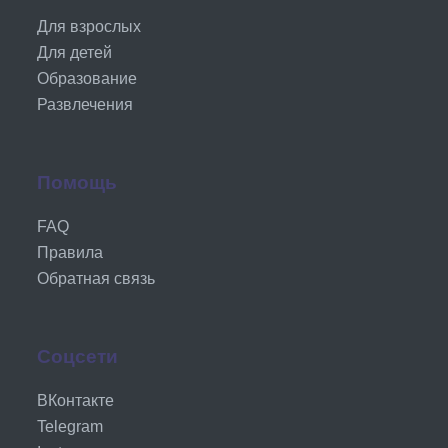
Для взрослых
Для детей
Образование
Развлечения
Помощь
FAQ
Правила
Обратная связь
Соцсети
ВКонтакте
Telegram