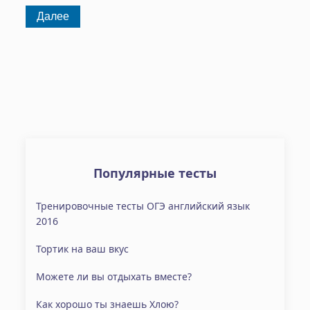
Популярные тесты
Тренировочные тесты ОГЭ английский язык
2016
Тортик на ваш вкус
Можете ли вы отдыхать вместе?
Как хорошо ты знаешь Хлою?