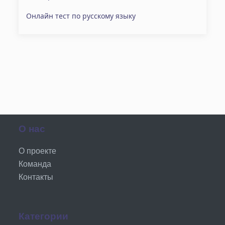
Онлайн тест по русскому языку
О нас
О проекте
Команда
Контакты
Категории