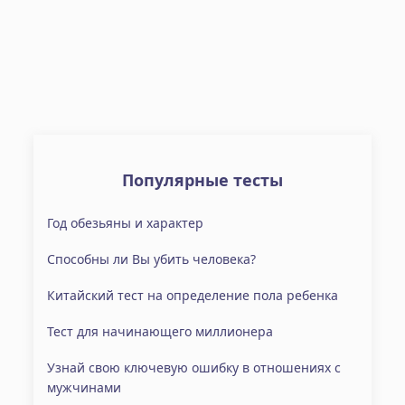
Популярные тесты
Год обезьяны и характер
Способны ли Вы убить человека?
Китайский тест на определение пола ребенка
Тест для начинающего миллионера
Узнай свою ключевую ошибку в отношениях с
мужчинами