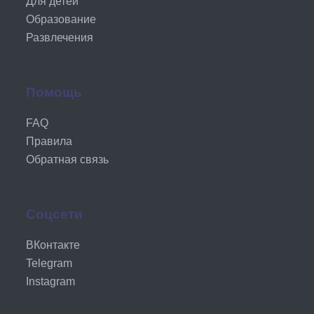
Для детей
Образование
Развлечения
Помощь
FAQ
Правила
Обратная связь
Соцсети
ВКонтакте
Telegram
Instagram