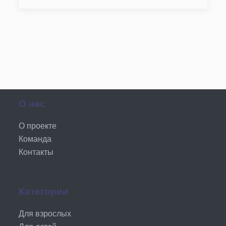
О нас
О проекте
Команда
Контакты
Категории
Для взрослых