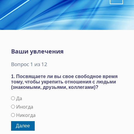
Ваши увлечения
Вопрос 1 из 12
1. Посвящаете ли вы свое свободное время
тому, чтобы укрепить отношения с людьми
(знакомыми, друзьями, коллегами)?
Да
Иногда
Никогда