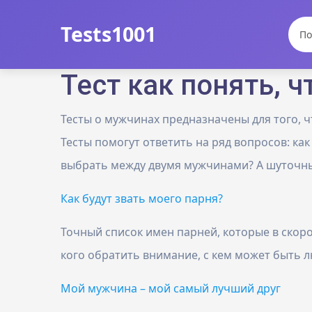
Tests1001
Тест как понять, 
Тесты о мужчинах предназначены для того, 
Тесты помогут ответить на ряд вопросов: ка
выбрать между двумя мужчинами? А шуточные
Как будут звать моего парня?
Точный список имен парней, которые в скором
кого обратить внимание, с кем может быть лю
Мой мужчина – мой самый лучший друг