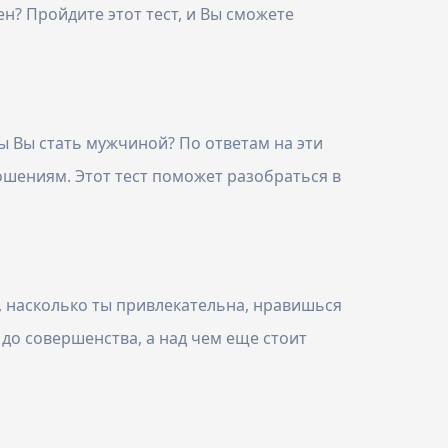
н? Пройдите этот тест, и Вы сможете
ы Вы стать мужчиной? По ответам на эти
ошениям. Этот тест поможет разобраться в
ь, насколько ты привлекательна, нравишься
 до совершенства, а над чем еще стоит