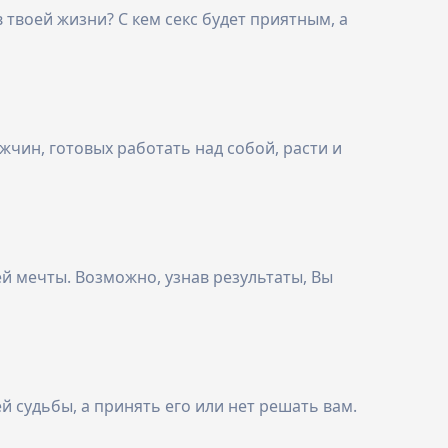
твоей жизни? С кем секс будет приятным, а
жчин, готовых работать над собой, расти и
й мечты. Возможно, узнав результаты, Вы
й судьбы, а принять его или нет решать вам.