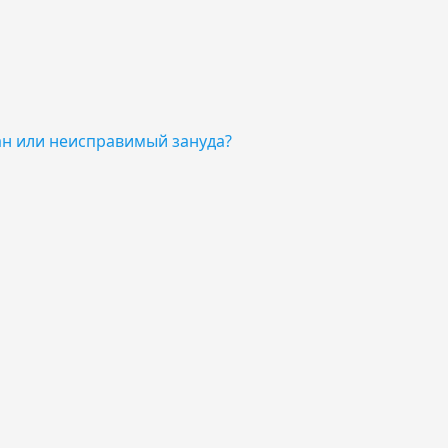
ан или неисправимый зануда?