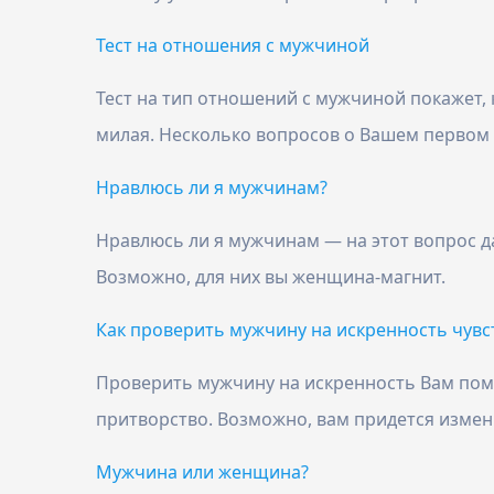
Тест на отношения с мужчиной
Тест на тип отношений с мужчиной покажет, 
милая. Несколько вопросов о Вашем первом 
Нравлюсь ли я мужчинам?
Нравлюсь ли я мужчинам — на этот вопрос да
Возможно, для них вы женщина-магнит.
Как проверить мужчину на искренность чувс
Проверить мужчину на искренность Вам помож
притворство. Возможно, вам придется изме
Мужчина или женщина?