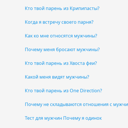
Кто твой парень из Крипипасты?
Когда я встречу своего парня?
Как ко мне относятся мужчины?
Почему меня бросают мужчины?
Кто твой парень из Хвоста феи?
Какой меня видят мужчины?
Кто твой парень из One Direction?
Почему не складываются отношения с мужч
Тест для мужчин Почему я одинок