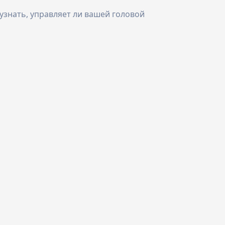
знать, управляет ли вашей головой