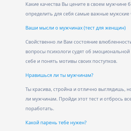
Какие качества Вы цените в своем мужчине б
определить для себя самые важные мужские 
Ваши мысли о мужчинах (тест для женщин)
Свойственно ли Вам состояние влюбленности
вопросы психологи судят об эмоциональной 
себе и понять мотивы своих поступков.
Нравишься ли ты мужчинам?
Ты красива, стройна и отлично выглядишь, н
ли мужчинам. Пройди этот тест и отбрось все
поработать.
Какой парень тебе нужен?