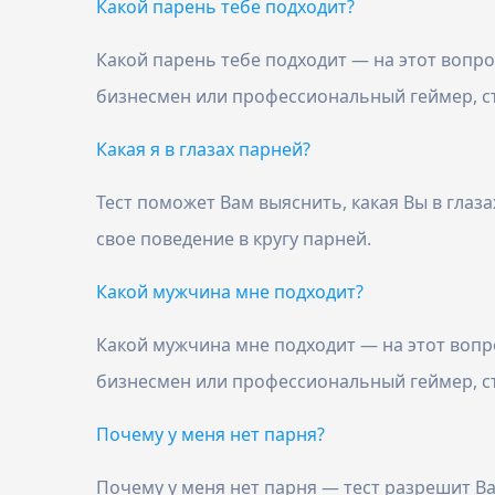
Какой парень тебе подходит?
Какой парень тебе подходит — на этот вопрос
бизнесмен или профессиональный геймер, ст
Какая я в глазах парней?
Тест поможет Вам выяснить, какая Вы в глаз
свое поведение в кругу парней.
Какой мужчина мне подходит?
Какой мужчина мне подходит — на этот вопро
бизнесмен или профессиональный геймер, ст
Почему у меня нет парня?
Почему у меня нет парня — тест разрешит Ва