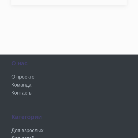
О нас
О проекте
Команда
Контакты
Категории
Для взрослых