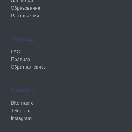
Для детей
Образование
Развлечения
Помощь
FAQ
Правила
Обратная связь
Соцсети
ВКонтакте
Telegram
Instagram