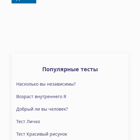
Популярные тесты
Насколько вы независимы?
Возраст внутреннего Я
Добрый ли вы человек?
Тест Личко
Тест Красивый рисунок