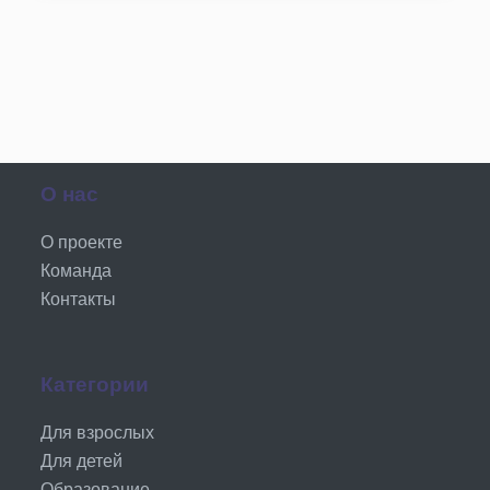
О нас
О проекте
Команда
Контакты
Категории
Для взрослых
Для детей
Образование