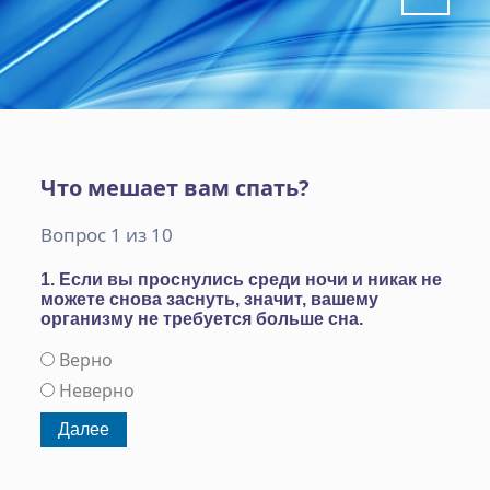
Что мешает вам спать?
Вопрос 1 из 10
1. Если вы проснулись среди ночи и никак не
можете снова заснуть, значит, вашему
организму не требуется больше сна.
Верно
Неверно