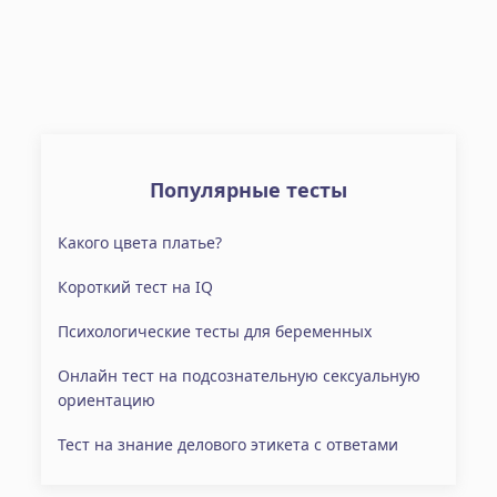
Популярные тесты
Какого цвета платье?
Короткий тест на IQ
Психологические тесты для беременных
Онлайн тест на подсознательную сексуальную
ориентацию
Тест на знание делового этикета с ответами