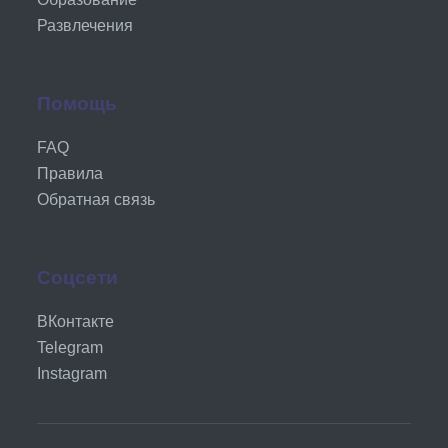
Развлечения
Помощь
FAQ
Правила
Обратная связь
Соцсети
ВКонтакте
Telegram
Instagram