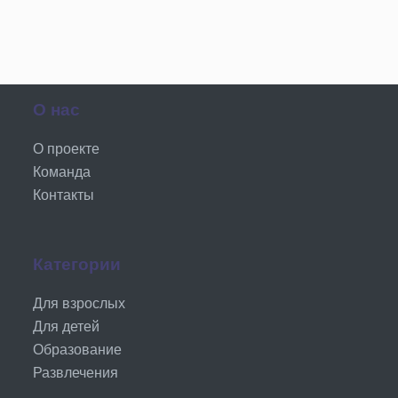
О нас
О проекте
Команда
Контакты
Категории
Для взрослых
Для детей
Образование
Развлечения