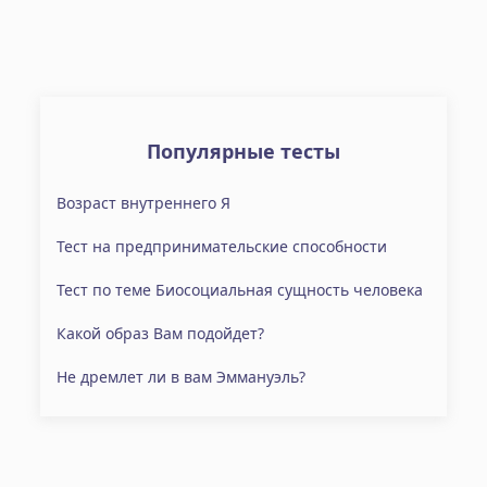
Популярные тесты
Возраст внутреннего Я
Тест на предпринимательские способности
Тест по теме Биосоциальная сущность человека
Какой образ Вам подойдет?
Не дремлет ли в вам Эммануэль?