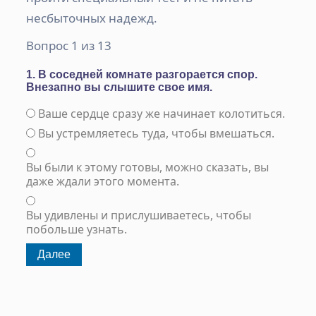
несбыточных надежд.
Вопрос 1 из 13
1. В соседней комнате разгорается спор.
Внезапно вы слышите свое имя.
Ваше сердце сразу же начинает колотиться.
Вы устремляетесь туда, чтобы вмешаться.
Вы были к этому готовы, можно сказать, вы
даже ждали этого момента.
Вы удивлены и прислушиваетесь, чтобы
побольше узнать.