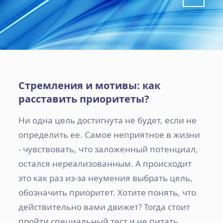
Стремления и мотивы: как
расставить приоритеты?
Ни одна цель достигнута не будет, если не
определить ее. Самое неприятное в жизни
- чувствовать, что заложенный потенциал,
остался нереализованным. А происходит
это как раз из-за неумения выбрать цель,
обозначить приоритет. Хотите понять, что
действительно вами движет? Тогда стоит
пройти специальный тест и не питать