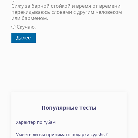
Сижу за барной стойкой и время от времени
перекидываюсь словами с другим человеком
или барменом.
Скучаю.
Популярные тесты
Характер по губам
Умеете ли вы принимать подарки судьбы?