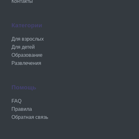
Контакты
Категории
Для взрослых
Для детей
Образование
Развлечения
Помощь
FAQ
Правила
Обратная связь