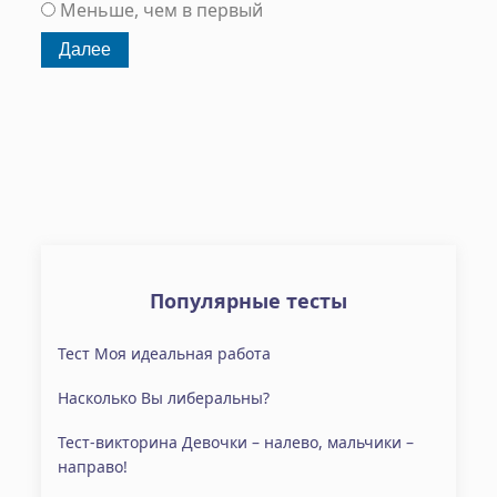
Меньше, чем в первый
Популярные тесты
Тест Моя идеальная работа
Насколько Вы либеральны?
Тест-викторина Девочки – налево, мальчики –
направо!