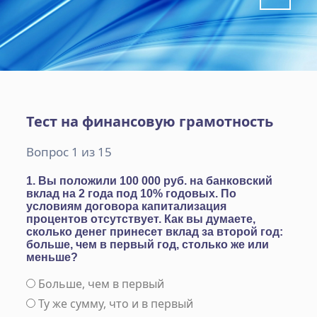
Тест на финансовую грамотность
Вопрос 1 из 15
1. Вы положили 100 000 руб. на банковский
вклад на 2 года под 10% годовых. По
условиям договора капитализация
процентов отсутствует. Как вы думаете,
сколько денег принесет вклад за второй год:
больше, чем в первый год, столько же или
меньше?
Больше, чем в первый
Ту же сумму, что и в первый