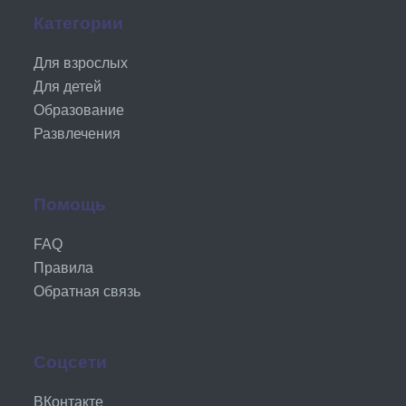
Категории
Для взрослых
Для детей
Образование
Развлечения
Помощь
FAQ
Правила
Обратная связь
Соцсети
ВКонтакте