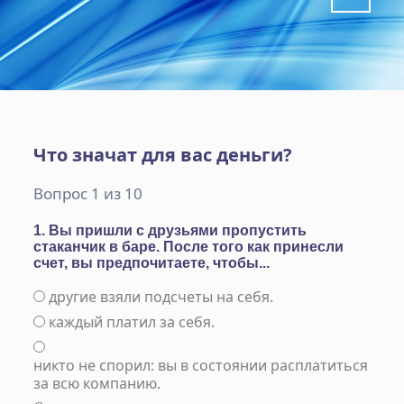
Что значат для вас деньги?
Вопрос 1 из 10
1. Вы пришли с друзьями пропустить
стаканчик в баре. После того как принесли
счет, вы предпочитаете, чтобы...
другие взяли подсчеты на себя.
каждый платил за себя.
никто не спорил: вы в состоянии расплатиться
за всю компанию.