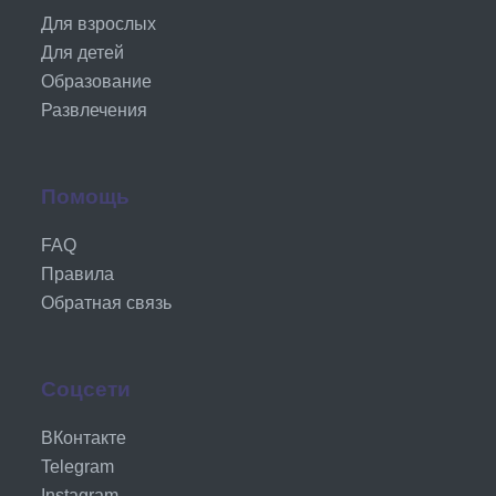
Для взрослых
Для детей
Образование
Развлечения
Помощь
FAQ
Правила
Обратная связь
Соцсети
ВКонтакте
Telegram
Instagram