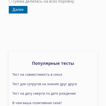
сумма делилась на всех поровну.
Популярные тесты
Тест на совместимость в сексе
Тест для супругов на знание друг друга
Тест на дату смерти по дате рождения
В чем ваша позитивная сила?