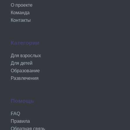
О проекте
Команда
Контакты
Категории
Для взрослых
Для детей
Образование
Развлечения
Помощь
FAQ
Правила
Обратная связь