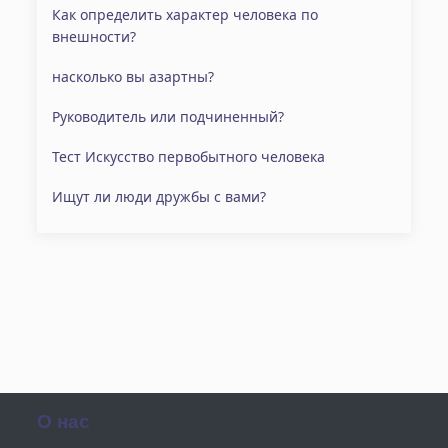
Как определить характер человека по
внешности?
насколько вы азартны?
Руководитель или подчиненный?
Тест Искусство первобытного человека
Ищут ли люди дружбы с вами?
О нас