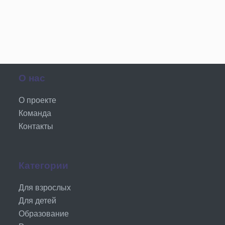
О нас
О проекте
Команда
Контакты
Категории
Для взрослых
Для детей
Образование