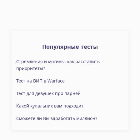
Популярные тесты
Стремления и мотивы: как расставить
приоритеты?
Тест на ВИП в Warface
Тест для девушек про парней
Какой купальник вам подходит
Сможете ли Вы заработать миллион?