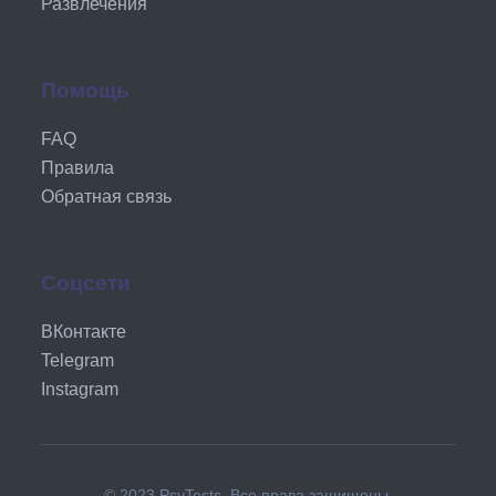
Развлечения
Помощь
FAQ
Правила
Обратная связь
Соцсети
ВКонтакте
Telegram
Instagram
© 2023 PsyTests. Все права защищены.