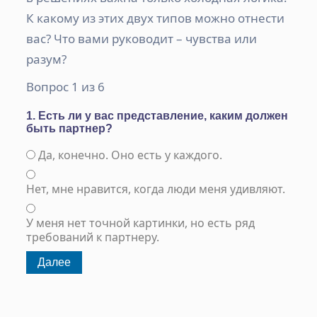
К какому из этих двух типов можно отнести
вас? Что вами руководит – чувства или
разум?
Вопрос 1 из 6
1. Есть ли у вас представление, каким должен
быть партнер?
Да, конечно. Оно есть у каждого.
Нет, мне нравится, когда люди меня удивляют.
У меня нет точной картинки, но есть ряд
требований к партнеру.