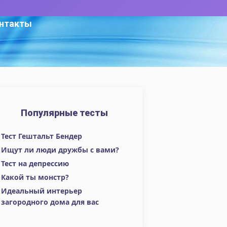
нтакты
Популярные тесты
Тест Гештальт Бендер
Ищут ли люди дружбы с вами?
Тест на депрессию
Какой ты монстр?
Идеальный интерьер
загородного дома для вас