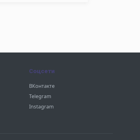
Соцсети
ВКонтакте
Telegram
Instagram