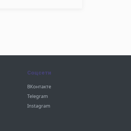
Соцсети
ВКонтакте
Telegram
Instagram