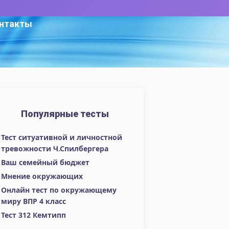
нтакты
Популярные тесты
Тест ситуативной и личностной
тревожности Ч.Спилбергера
Ваш семейный бюджет
Мнение окружающих
Онлайн тест по окружающему
миру ВПР 4 класс
Тест 312 Кемтипп