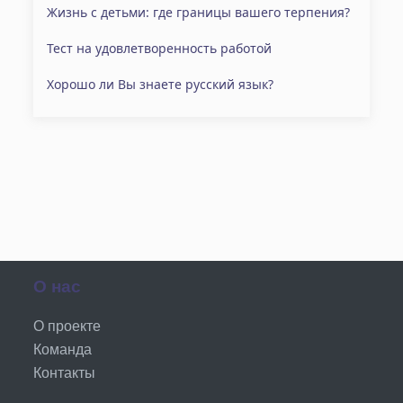
Жизнь с детьми: где границы вашего терпения?
Тест на удовлетворенность работой
Хорошо ли Вы знаете русский язык?
О нас
О проекте
Команда
Контакты