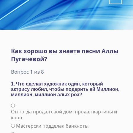
Как хорошо вы знаете песни Аллы
Пугачевой?
Вопрос 1 из 8
1. Что сделал художник один, который
актрису любил, чтобы подарить ей Миллион,
миллион, миллион алых роз?
Он тогда продал свой дом, продал картины и
кров
Мастерски подделал банкноты