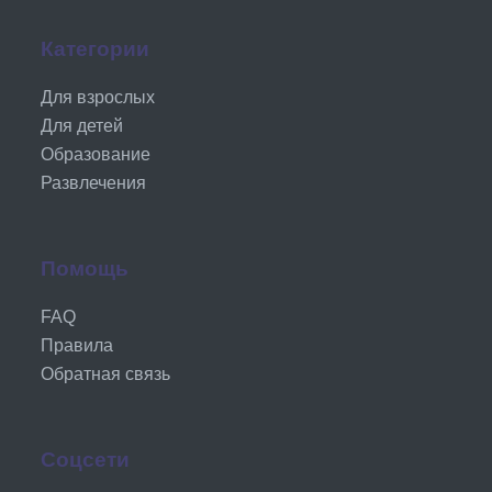
Категории
Для взрослых
Для детей
Образование
Развлечения
Помощь
FAQ
Правила
Обратная связь
Соцсети