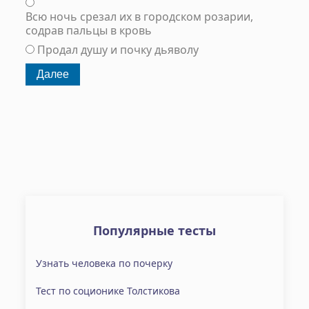
Всю ночь срезал их в городском розарии,
содрав пальцы в кровь
Продал душу и почку дьяволу
Популярные тесты
Узнать человека по почерку
Тест по соционике Толстикова