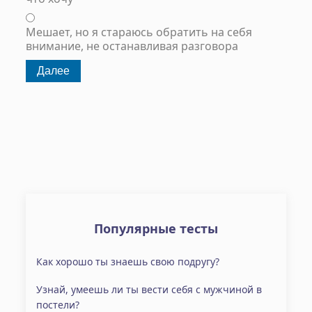
Мешает, но я стараюсь обратить на себя
внимание, не останавливая разговора
Популярные тесты
Как хорошо ты знаешь свою подругу?
Узнай, умеешь ли ты вести себя с мужчиной в
постели?