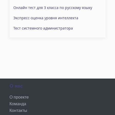
Онлайн тест для 3 класса по русскому языку
Экспресс-оценка уровня интеллекта
Тест системного администратора
О нас
О проекте
Команда
Контакты