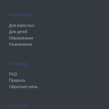
Категории
Для взрослых
Для детей
Образование
Развлечения
Помощь
FAQ
Правила
Обратная связь
Соцсети