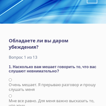
Обладаете ли вы даром
убеждения?
Вопрос 1 из 13
1. Насколько вам мешает говорить то, что вас
слушают невнимательно?
Очень мешает. Я прерываю разговор и прошу
слушать меня
Мне все равно. Для меня важно высказать то,
что хочу