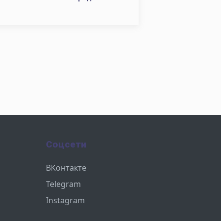
Соцсети
ВКонтакте
Telegram
Instagram