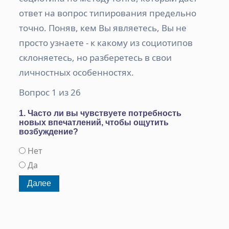
ответ на вопрос типирования предельно
точно. Поняв, кем Вы являетесь, Вы не
просто узнаете - к какому из социотипов
склоняетесь, но разберетесь в свои
личностных особенностях.
Вопрос 1 из 26
1. Часто ли вы чувствуете потребность
новых впечатлений, чтобы ощутить
возбуждение?
Нет
Да