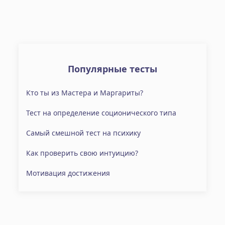
Популярные тесты
Кто ты из Мастера и Маргариты?
Тест на определение соционического типа
Самый смешной тест на психику
Как проверить свою интуицию?
Мотивация достижения