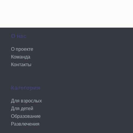
О нас
О проекте
Команда
Контакты
Категории
Для взрослых
Для детей
Образование
Развлечения