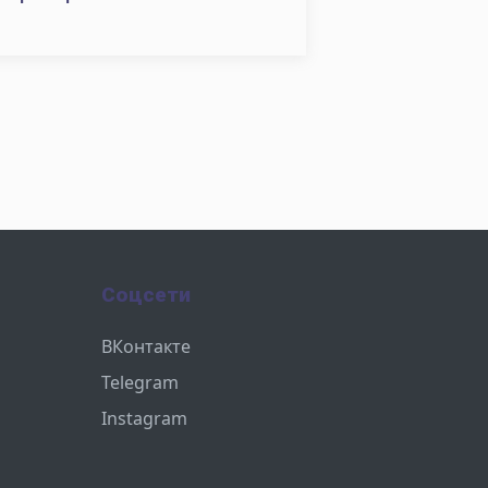
Соцсети
ВКонтакте
Telegram
Instagram