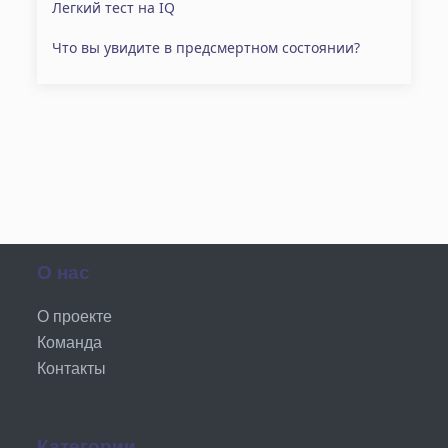
Легкий тест на IQ
Что вы увидите в предсмертном состоянии?
О нас
О проекте
Команда
Контакты
Категории