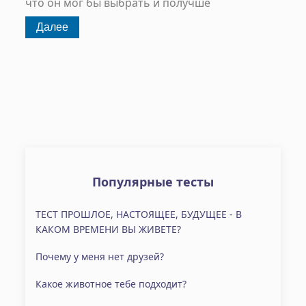
что он мог бы выбрать и получше
Популярные тесты
ТЕСТ ПРОШЛОЕ, НАСТОЯЩЕЕ, БУДУЩЕЕ - В
КАКОМ ВРЕМЕНИ ВЫ ЖИВЕТЕ?
Почему у меня нет друзей?
Какое животное тебе подходит?