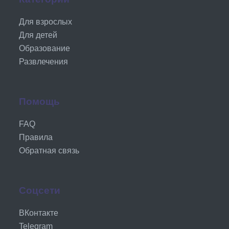
Для взрослых
Для детей
Образование
Развлечения
Помощь
FAQ
Правила
Обратная связь
Соцсети
ВКонтакте
Telegram