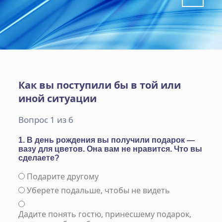
Как вы поступили бы в той или
иной ситуации
Вопрос 1 из 6
1. В день рождения вы получили подарок —
вазу для цветов. Она вам не нравится. Что вы
сделаете?
Подарите другому
Уберете подальше, чтобы не видеть
Дадите понять гостю, принесшему подарок,