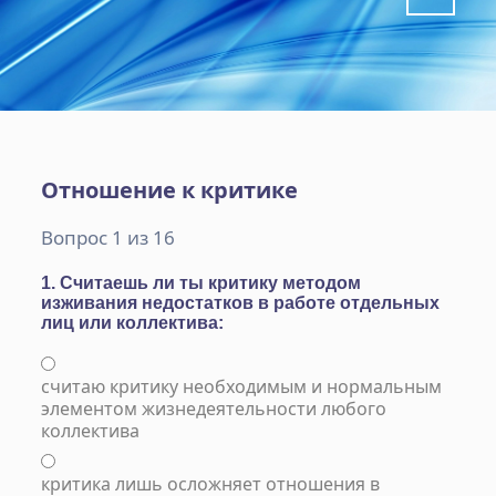
Отношение к критике
Вопрос 1 из 16
1. Считаешь ли ты критику методом
изживания недостатков в работе отдельных
лиц или коллектива:
считаю критику необходимым и нормальным
элементом жизнедеятельности любого
коллектива
критика лишь осложняет отношения в