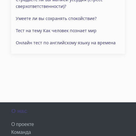
сверхответственности)?
Умеете ли вы сохранять спокойствие?
Тест на тему Как человек познает мир
Онлайн тест по английскому языку на времена
О нас
О проекте
Команда