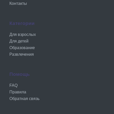
Контакты
Категории
Для взрослых
Для детей
Образование
Развлечения
Помощь
FAQ
Правила
Обратная связь