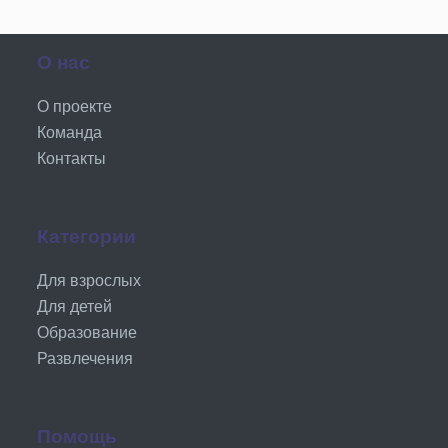
О нас
О проекте
Команда
Контакты
Категории
Для взрослых
Для детей
Образование
Развлечения
Помощь