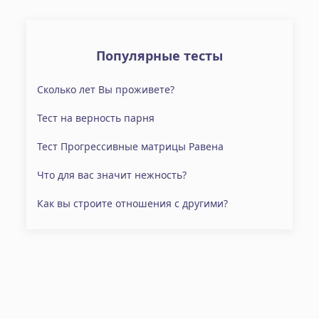
Популярные тесты
Сколько лет Вы проживете?
Тест на верность парня
Тест Прогрессивные матрицы Равена
Что для вас значит нежность?
Как вы строите отношения с другими?