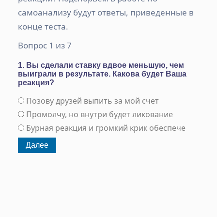
самоанализу будут ответы, приведенные в
конце теста.
Вопрос 1 из 7
1. Вы сделали ставку вдвое меньшую, чем
выиграли в результате. Какова будет Ваша
реакция?
Позову друзей выпить за мой счет
Промолчу, но внутри будет ликование
Бурная реакция и громкий крик обеспече