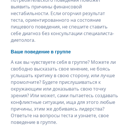
выявить причины финансовой
нестабильности. Если огорчил результат
теста, ориентированного на состояние
пищевого поведения, не спешите ставить
себе диагноз без консультации специалиста-
диетолога.
Ваше поведение в группе
А как вы чувствуете себя в группе? Можете ли
свободно высказать свое мнение, не боясь
услышать критику в свою сторону, или лучше
промолчите? Будете прислушиваться к
окружающим или доказывать свою точку
зрения? Или может, сами пытаетесь создавать
конфликтные ситуации, ища для этого любые
причины, этим же добиваясь лидерства?
Ответьте на вопросы теста и узнаете, свое
поведение в группе.