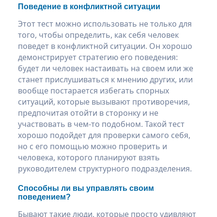
Поведение в конфликтной ситуации
Этот тест можно использовать не только для
того, чтобы определить, как себя человек
поведет в конфликтной ситуации. Он хорошо
демонстрирует стратегию его поведения:
будет ли человек настаивать на своем или же
станет прислушиваться к мнению других, или
вообще постарается избегать спорных
ситуаций, которые вызывают противоречия,
предпочитая отойти в сторонку и не
участвовать в чем-то подобном. Такой тест
хорошо подойдет для проверки самого себя,
но с его помощью можно проверить и
человека, которого планируют взять
руководителем структурного подразделения.
Способны ли вы управлять своим
поведением?
Бывают такие люди, которые просто удивляют