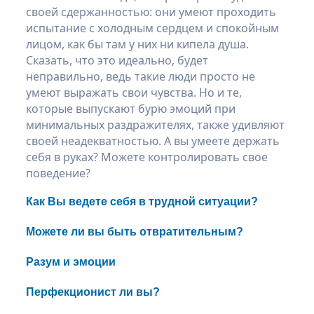
своей сдержанностью: они умеют проходить
испытание с холодным сердцем и спокойным
лицом, как бы там у них ни кипела душа.
Сказать, что это идеально, будет
неправильно, ведь такие люди просто не
умеют выражать свои чувства. Но и те,
которые выпускают бурю эмоций при
минимальных раздражителях, также удивляют
своей неадекватностью. А вы умеете держать
себя в руках? Можете контролировать свое
поведение?
Как Вы ведете себя в трудной ситуации?
Можете ли вы быть отвратительным?
Разум и эмоции
Перфекционист ли вы?