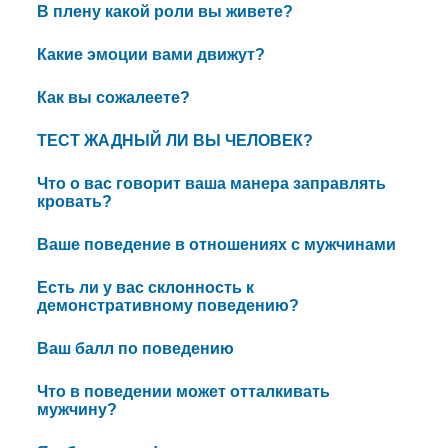
В плену какой роли вы живете?
Какие эмоции вами движут?
Как вы сожалеете?
ТЕСТ ЖАДНЫЙ ЛИ ВЫ ЧЕЛОВЕК?
Что о вас говорит ваша манера заправлять
кровать?
Ваше поведение в отношениях с мужчинами
Есть ли у вас склонность к
демонстративному поведению?
Ваш балл по поведению
Что в поведении может отталкивать
мужчину?