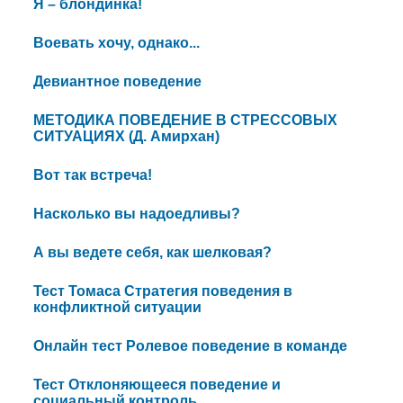
Я – блондинка!
Воевать хочу, однако...
Девиантное поведение
МЕТОДИКА ПОВЕДЕНИЕ В СТРЕССОВЫХ
СИТУАЦИЯХ (Д. Амирхан)
Вот так встреча!
Насколько вы надоедливы?
А вы ведете себя, как шелковая?
Тест Томаса Стратегия поведения в
конфликтной ситуации
Онлайн тест Ролевое поведение в команде
Тест Отклоняющееся поведение и
социальный контроль