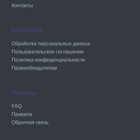
Контакты
Категории
Обработка персональных данных
Пользовательское соглашение
Политика конфиденциальности
Правообладателям
Помощь
FAQ
Правила
Обратная связь