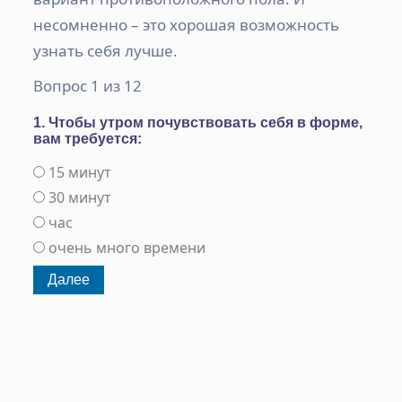
несомненно – это хорошая возможность
узнать себя лучше.
Вопрос 1 из 12
1. Чтобы утром почувствовать себя в форме,
вам требуется:
15 минут
30 минут
час
очень много времени