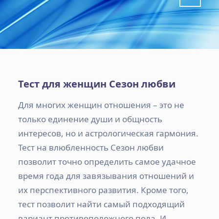
Тест для женщин Сезон любви
Для многих женщин отношения – это не
только единение души и общность
интересов, но и астрологическая гармония.
Тест на влюбленность Сезон любви
позволит точно определить самое удачное
время года для завязывания отношений и
их перспективного развития. Кроме того,
тест позволит найти самый подходящий
вариант противоположного пола. И