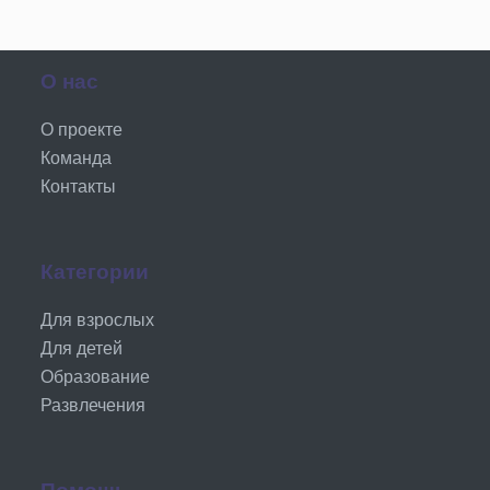
О нас
О проекте
Команда
Контакты
Категории
Для взрослых
Для детей
Образование
Развлечения