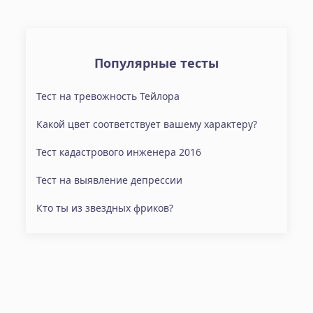
Популярные тесты
Тест на тревожность Тейлора
Какой цвет соответствует вашему характеру?
Тест кадастрового инженера 2016
Тест на выявление депрессии
Кто ты из звездных фриков?