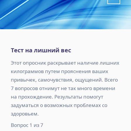
Тест на лишний вес
Этот опросник раскрывает наличие лишних
килограммов путем прояснения ваших
привычек, самочувствия, ощущений. Всего
7 вопросов отнимут не так много времени
на прохождение. Результаты помогут
задуматься о возможных проблемах со
здоровьем.
Вопрос 1 из 7