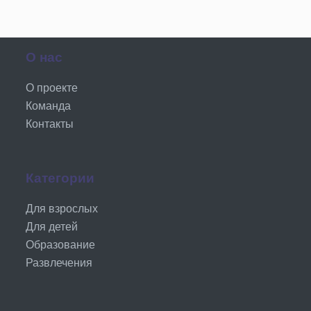
О нас
О проекте
Команда
Контакты
Категории
Для взрослых
Для детей
Образование
Развлечения