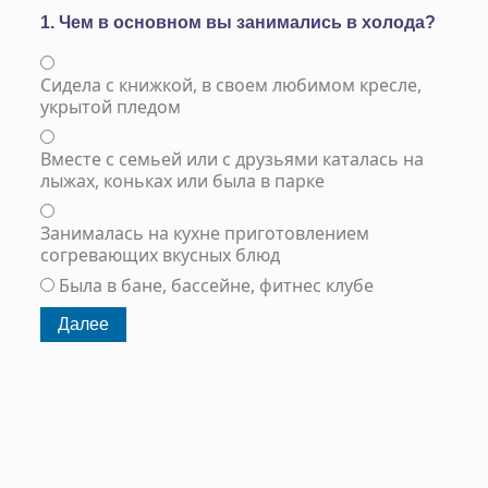
1. Чем в основном вы занимались в холода?
Сидела с книжкой, в своем любимом кресле,
укрытой пледом
Вместе с семьей или с друзьями каталась на
лыжах, коньках или была в парке
Занималась на кухне приготовлением
согревающих вкусных блюд
Была в бане, бассейне, фитнес клубе