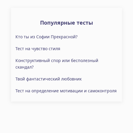
Популярные тесты
Кто ты из Софии Прекрасной?
Тест на чувство стиля
Конструктивный спор или бесполезный
скандал?
Твой фантастический любовник
Тест на определение мотивации и самоконтроля