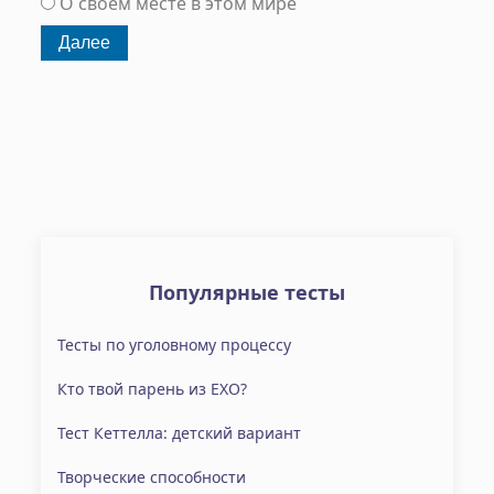
О своем месте в этом мире
Популярные тесты
Тесты по уголовному процессу
Кто твой парень из EXO?
Тест Кеттелла: детский вариант
Творческие способности