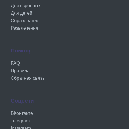
Для взрослых
Для детей
Образование
Развлечения
Помощь
FAQ
Правила
Обратная связь
Соцсети
ВКонтакте
Telegram
Instagram