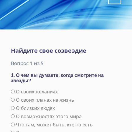
Найдите свое созвездие
Вопрос 1 из 5
1. О чем вы думаете, когда смотрите на
звезды?
О своих желаниях
О своих планах на жизнь
О близких людях
О возможностях этого мира
Что там, может быть, кто-то есть