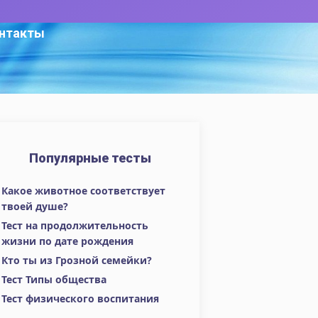
нтакты
Популярные тесты
Какое животное соответствует
твоей душе?
Тест на продолжительность
жизни по дате рождения
Кто ты из Грозной семейки?
Тест Типы общества
Тест физического воспитания