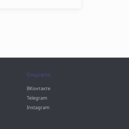
Соцсети
ВКонтакте
Telegram
Instagram