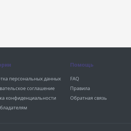
ории
Помощь
тка персональных данных
FAQ
вательское соглашение
Правила
ка конфиденциальности
Обратная связь
бладателям