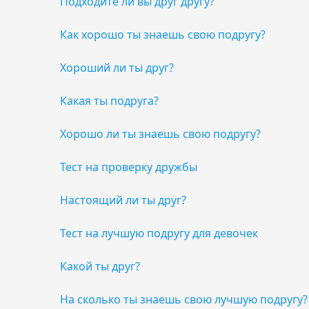
Подходите ли вы друг другу?
Как хорошо ты знаешь свою подругу?
Хороший ли ты друг?
Какая ты подруга?
Хорошо ли ты знаешь свою подругу?
Тест на проверку дружбы
Настоящий ли ты друг?
Тест на лучшую подругу для девочек
Какой ты друг?
На сколько ты знаешь свою лучшую подругу?