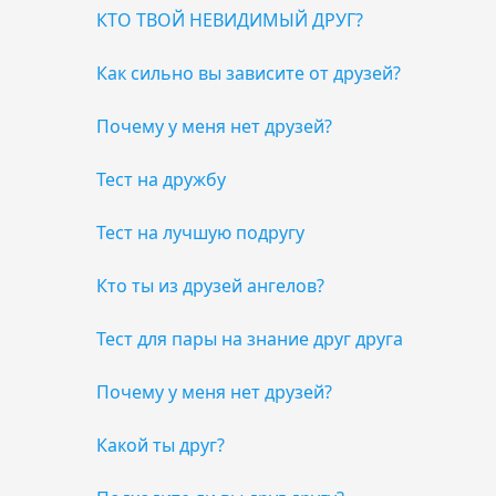
КТО ТВОЙ НЕВИДИМЫЙ ДРУГ?
Как сильно вы зависите от друзей?
Почему у меня нет друзей?
Тест на дружбу
Тест на лучшую подругу
Кто ты из друзей ангелов?
Тест для пары на знание друг друга
Почему у меня нет друзей?
Какой ты друг?