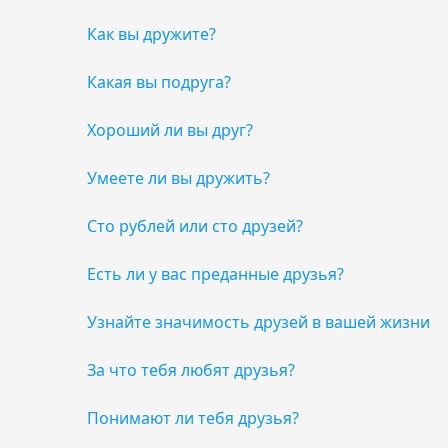
Как вы дружите?
Какая вы подруга?
Хороший ли вы друг?
Умеете ли вы дружить?
Сто рублей или сто друзей?
Есть ли у вас преданные друзья?
Узнайте значимость друзей в вашей жизни
За что тебя любят друзья?
Понимают ли тебя друзья?