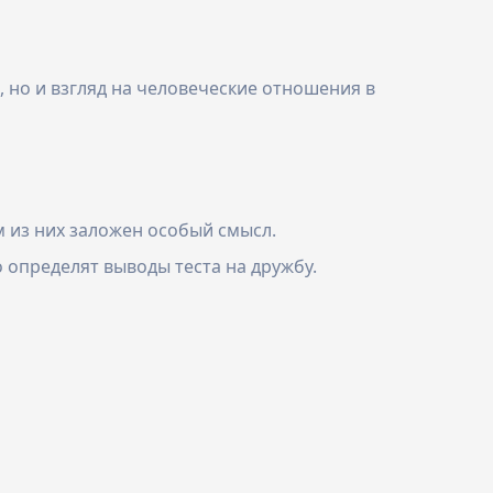
, но и взгляд на человеческие отношения в
м из них заложен особый смысл.
 определят выводы теста на дружбу.