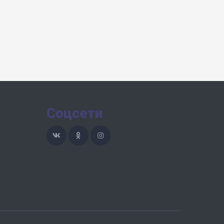
Соцсети