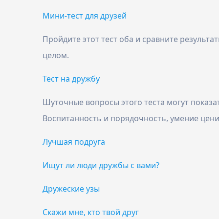
Мини-тест для друзей
Пройдите этот тест оба и сравните результат
целом.
Тест на дружбу
Шуточные вопросы этого теста могут показа
Воспитанность и порядочность, умение ценит
Лучшая подруга
Ищут ли люди дружбы с вами?
Дружеские узы
Скажи мне, кто твой друг