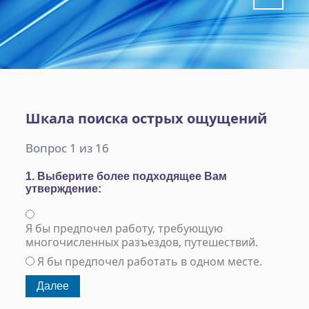
Шкала поиска острых ощущений
Вопрос 1 из 16
1. Выберите более подходящее Вам
утверждение:
Я бы предпочел работу, требующую
многочисленных разъездов, путешествий.
Я бы предпочел работать в одном месте.