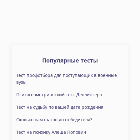
Популярные тесты
Тест профотбора для поступающих в военные
вузы
Психогеометрический тест Деллингера
Тест на судьбу по вашей дате рождения
Сколько вам шагов до победителя?
Тест на психику Алеша Попович