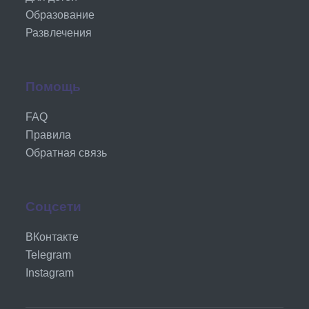
Образование
Развлечения
Помощь
FAQ
Правила
Обратная связь
Соцсети
ВКонтакте
Telegram
Instagram