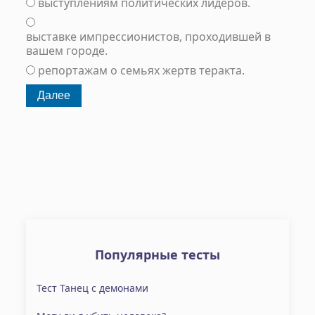
выступлениям политических лидеров.
выставке импрессионистов, проходившей в
вашем городе.
репортажам о семьях жертв теракта.
Популярные тесты
Тест Танец с демонами