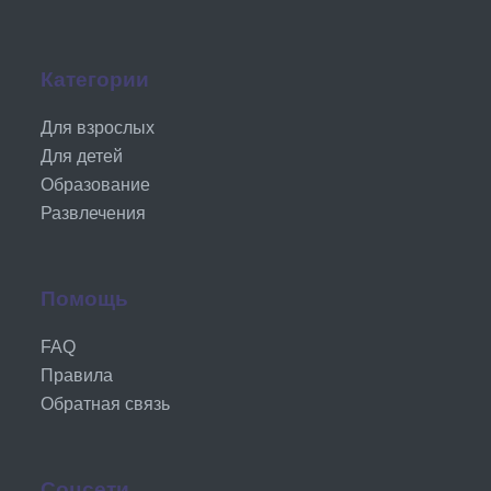
Категории
Для взрослых
Для детей
Образование
Развлечения
Помощь
FAQ
Правила
Обратная связь
Соцсети