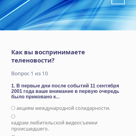
Как вы воспринимаете
теленовости?
Вопрос 1 из 10
1. В первые дни после событий 11 сентября
2001 года ваше внимание в первую очередь
было приковано к...
акциям международной солидарности.
кадрам любительской видеосъемки
происшедшего.