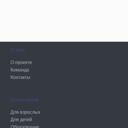
О нас
О проекте
Команда
Контакты
Категории
Для взрослых
Для детей
Образование