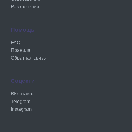
Развлечения
Помощь
FAQ
Правила
Обратная связь
Соцсети
ВКонтакте
Telegram
Instagram