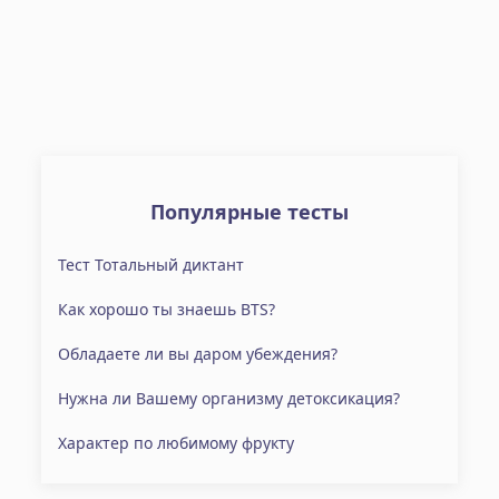
Популярные тесты
Тест Тотальный диктант
Как хорошо ты знаешь BTS?
Обладаете ли вы даром убеждения?
Нужна ли Вашему организму детоксикация?
Характер по любимому фрукту