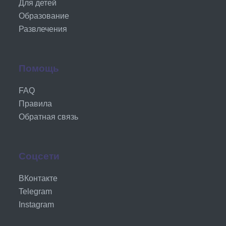
Для детей
Образование
Развлечения
Помощь
FAQ
Правила
Обратная связь
Соцсети
ВКонтакте
Telegram
Instagram