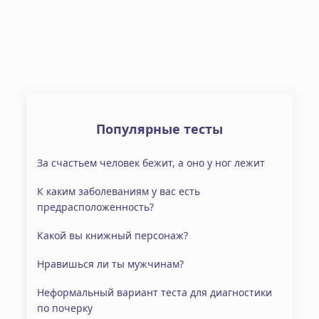
Популярные тесты
За счастьем человек бежит, а оно у ног лежит
К каким заболеваниям у вас есть
предрасположенность?
Какой вы книжный персонаж?
Нравишься ли ты мужчинам?
Неформальный вариант теста для диагностики
по почерку