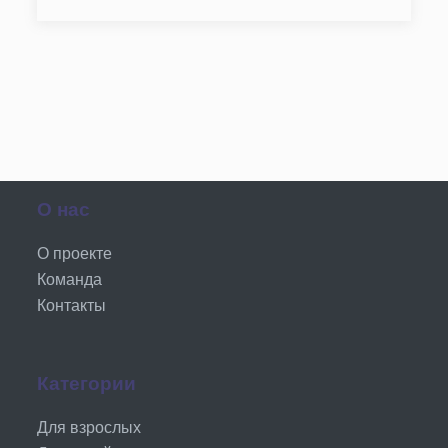
О нас
О проекте
Команда
Контакты
Категории
Для взрослых