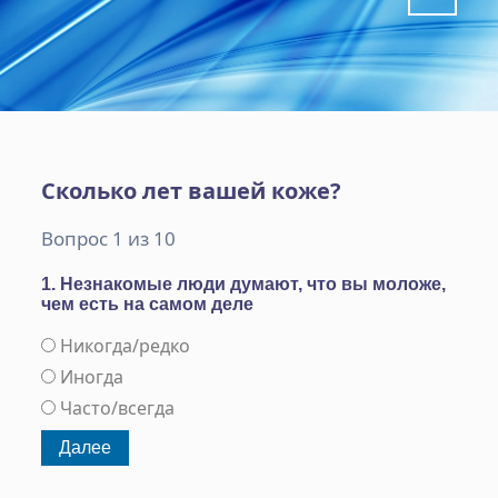
Сколько лет вашей коже?
Вопрос 1 из 10
1. Незнакомые люди думают, что вы моложе,
чем есть на самом деле
Никогда/редко
Иногда
Часто/всегда