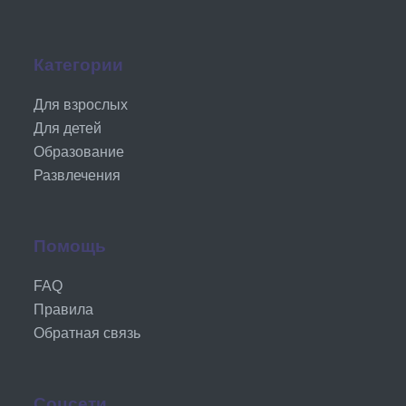
Категории
Для взрослых
Для детей
Образование
Развлечения
Помощь
FAQ
Правила
Обратная связь
Соцсети