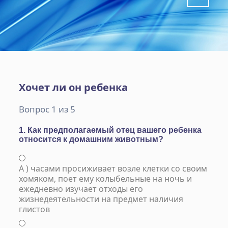
Хочет ли он ребенка
Вопрос 1 из 5
1. Как предполагаемый отец вашего ребенка
относится к домашним животным?
А ) часами просиживает возле клетки со своим
хомяком, поет ему колыбельные на ночь и
ежедневно изучает отходы его
жизнедеятельности на предмет наличия
глистов