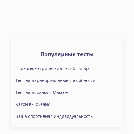
Популярные тесты
Психогеометрический тест 5 фигур
Тест на паранормальные способности
Тест на психику с Максом
Какой вы океан?
Ваша спортивная индивидуальность