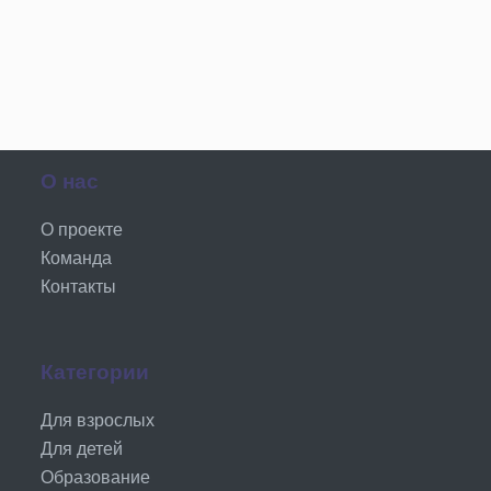
О нас
О проекте
Команда
Контакты
Категории
Для взрослых
Для детей
Образование