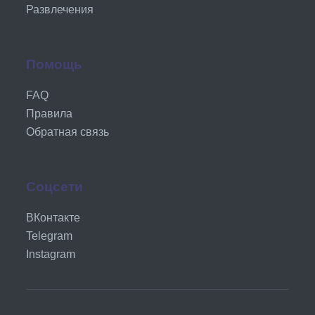
Развлечения
Помощь
FAQ
Правила
Обратная связь
Соцсети
ВКонтакте
Telegram
Instagram