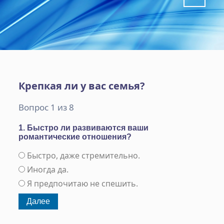
Крепкая ли у вас семья?
Вопрос 1 из 8
1. Быстро ли развиваются ваши
романтические отношения?
Быстро, даже стремительно.
Иногда да.
Я предпочитаю не спешить.