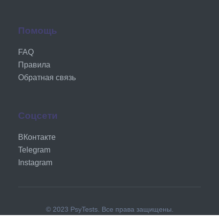
Помощь
FAQ
Правила
Обратная связь
Соцсети
ВКонтакте
Telegram
Instagram
© 2023 PsyTests. Все права защищены.