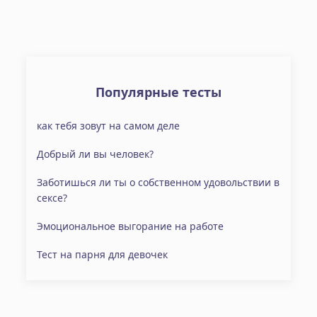
Популярные тесты
как тебя зовут на самом деле
Добрый ли вы человек?
Заботишься ли ты о собственном удовольствии в
сексе?
Эмоциональное выгорание на работе
Тест на парня для девочек