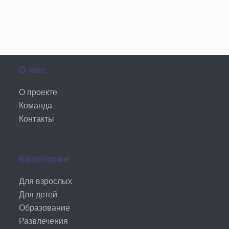
О нас
О проекте
Команда
Контакты
Категории
Для взрослых
Для детей
Образование
Развлечения