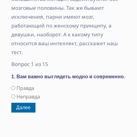
мозговые половины. Так же бывают
исключения, парни имеют мозг,
работающий по женскому принципу, а
девушки, наоборот. А к какому типу
относится ваш интеллект, расскажет наш
тест.
Вопрос 1 из 15
1. Вам важно выглядеть модно и современно.
Правда
Неправда