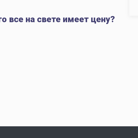
то все на свете имеет цену?