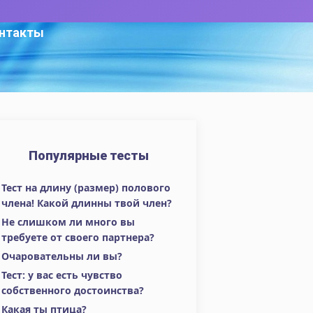
нтакты
Популярные тесты
Тест на длину (размер) полового
члена! Какой длинны твой член?
Не слишком ли много вы
требуете от своего партнера?
Очаровательны ли вы?
Тест: у вас есть чувство
собственного достоинства?
Какая ты птица?